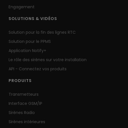
Engagement
SOLUTIONS & VIDÉOS
Solution pour la fin des lignes RTC
Solution pour le PPMS
Application Notify+
Le rôle des sirènes sur votre installation
API - Connectez vos produits
PRODUITS
Transmetteurs
Interface GSM/IP
Sirènes Radio
Sirènes intérieures