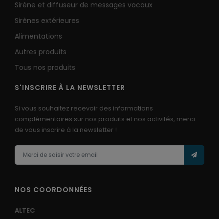
Sirène et diffuseur de messages vocaux
Sirènes extérieures
Alimentations
Autres produits
Tous nos produits
S'INSCRIRE À LA NEWSLETTER
Si vous souhaitez recevoir des informations
complémentaires sur nos produits et nos activités, merci
de vous inscrire à la newsletter !
NOS COORDONNÉES
ALTEC