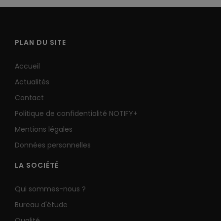
PLAN DU SITE
Accueil
Actualités
Contact
Politique de confidentialité NOTIFY+
Mentions légales
Données personnelles
LA SOCIÉTÉ
Qui sommes-nous ?
Bureau d'étude
Qualité