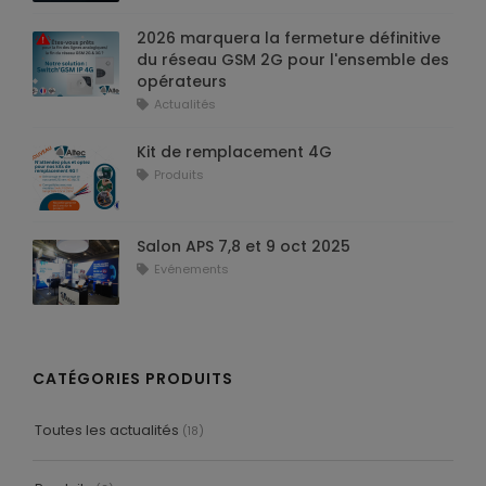
2026 marquera la fermeture définitive
du réseau GSM 2G pour l'ensemble des
opérateurs
Actualités
Kit de remplacement 4G
Produits
Salon APS 7,8 et 9 oct 2025
Evénements
CATÉGORIES PRODUITS
Toutes les actualités
(18)