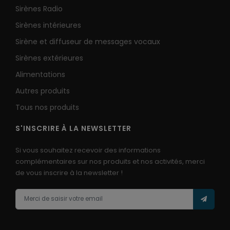
Sirènes Radio
Sirènes intérieures
Sirène et diffuseur de messages vocaux
Sirènes extérieures
Alimentations
Autres produits
Tous nos produits
S'INSCRIRE À LA NEWSLETTER
Si vous souhaitez recevoir des informations
complémentaires sur nos produits et nos activités, merci
de vous inscrire à la newsletter !