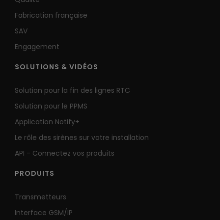
Fabrication française
SAV
Engagement
SOLUTIONS & VIDÉOS
Solution pour la fin des lignes RTC
Solution pour le PPMS
Application Notify+
Le rôle des sirènes sur votre installation
API - Connectez vos produits
PRODUITS
Transmetteurs
Interface GSM/IP