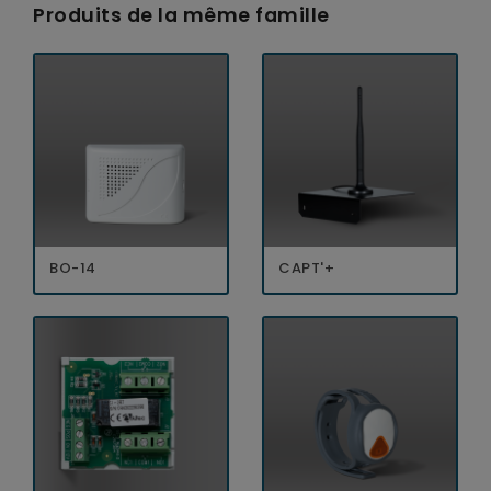
Produits de la même famille
BO-14
CAPT'+