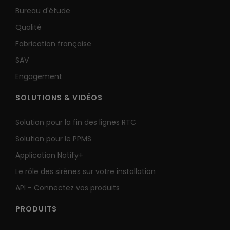
Bureau d'étude
Qualité
Fabrication française
SAV
Engagement
SOLUTIONS & VIDÉOS
Solution pour la fin des lignes RTC
Solution pour le PPMS
Application Notify+
Le rôle des sirènes sur votre installation
API - Connectez vos produits
PRODUITS