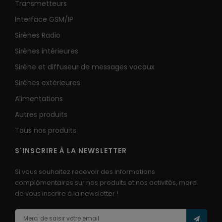
Transmetteurs
Interface GSM/IP
Sirènes Radio
Sirènes intérieures
Sirène et diffuseur de messages vocaux
Sirènes extérieures
Alimentations
Autres produits
Tous nos produits
S'INSCRIRE À LA NEWSLETTER
Si vous souhaitez recevoir des informations
complémentaires sur nos produits et nos activités, merci
de vous inscrire à la newsletter !