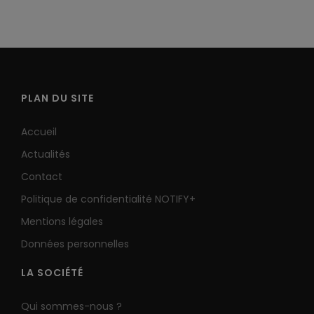
PLAN DU SITE
Accueil
Actualités
Contact
Politique de confidentialité NOTIFY+
Mentions légales
Données personnelles
LA SOCIÉTÉ
Qui sommes-nous ?