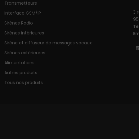
Transmetteurs
3 
Interface GSM/IP
95
Sirènes Radio
Te
Sirènes intérieures
Em
Sirène et diffuseur de messages vocaux
Sirènes extérieures
Alimentations
Autres produits
Tous nos produits