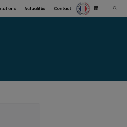
tations
Actualités
Contact