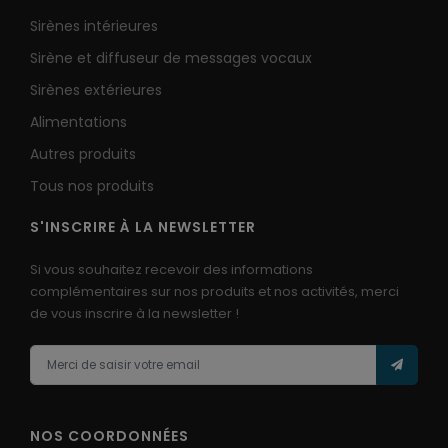
Sirènes intérieures
Sirène et diffuseur de messages vocaux
Sirènes extérieures
Alimentations
Autres produits
Tous nos produits
S'INSCRIRE À LA NEWSLETTER
Si vous souhaitez recevoir des informations
complémentaires sur nos produits et nos activités, merci
de vous inscrire à la newsletter !
NOS COORDONNÉES