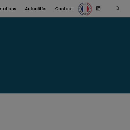
tations
Actualités
Contact