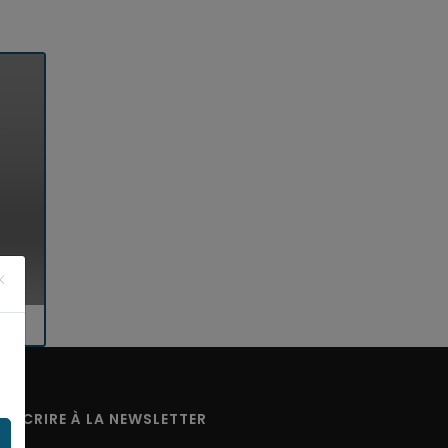
×
C)
INSCRIRE À LA NEWSLETTER